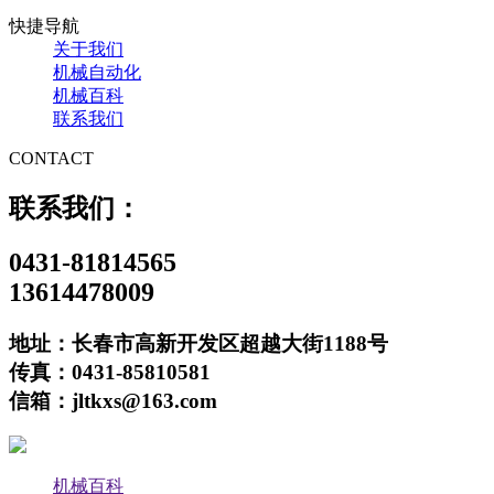
快捷导航
关于我们
机械自动化
机械百科
联系我们
CONTACT
联系我们：
0431-81814565
13614478009
地址：长春市高新开发区超越大街1188号
传真：0431-85810581
信箱：jltkxs@163.com
机械百科