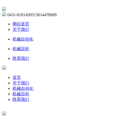
0431-81814565
13614478009
网站首页
关于我们
机械自动化
机械百科
联系我们
首页
关于我们
机械自动化
机械百科
联系我们