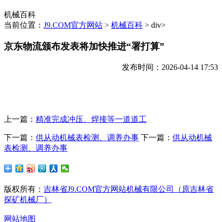
机械百科
当前位置：
J9.COM官方网站
>
机械百科
> div>
京东物流颁布发表将加快推进“署打算”
发布时间：2026-04-14 17:53
上一篇：
精准完成冲压、焊接等一道道工
下一篇：
供从动机械表检测、调养办事
下一篇：
供从动机械
表检测、调养办事
版权所有：
吉林省J9.COM官方网站机械有限公司（原吉林省
探矿机械厂）
网站地图