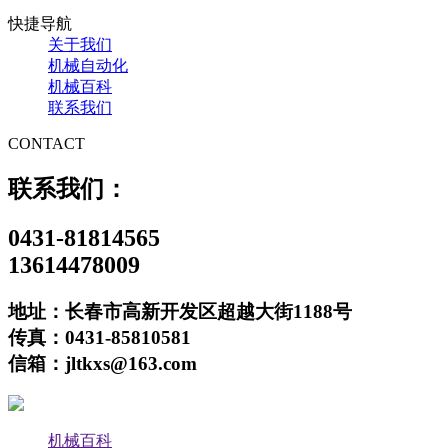
快捷导航
关于我们
机械自动化
机械百科
联系我们
CONTACT
联系我们：
0431-81814565
13614478009
地址：长春市高新开发区超越大街1188号
传真：0431-85810581
信箱：jltkxs@163.com
机械百科