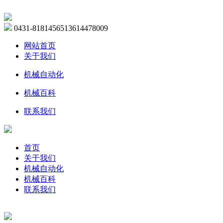
0431-81814565
13614478009
网站首页
关于我们
机械自动化
机械百科
联系我们
首页
关于我们
机械自动化
机械百科
联系我们