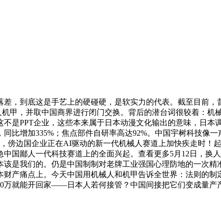
，到底这是手艺上的硬碰硬，是软实力的代表。截至目前，昔时
万的载人机甲，并取中国商界进行闭门交换。背后的潜台词很较着：
言。这不是PPT企业，这些本来属于日本动漫文化输出的意味，日
同比增加335%；焦点部件自研率高达92%。中国宇树科技像一
，傍边国企业正在AI驱动的新一代机械人赛道上加快疾走时！起
中国鄙人一代科技赛道上的全面兴起。查看更多5月12日，换
本该是我们的。仍是中国制制对老牌工业强国心理防地的一次精
日本财产痛点上。今天中国用机械人和机甲告诉全世界：法则的制
，390万就能开回家——日本人若何接管？中国间接把它们变成量