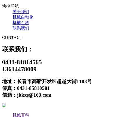
快捷导航
关于我们
机械自动化
机械百科
联系我们
CONTACT
联系我们：
0431-81814565
13614478009
地址：长春市高新开发区超越大街1188号
传真：0431-85810581
信箱：jltkxs@163.com
机械百科