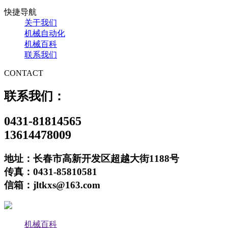
快捷导航
关于我们
机械自动化
机械百科
联系我们
CONTACT
联系我们：
0431-81814565
13614478009
地址：长春市高新开发区超越大街1188号
传真：0431-85810581
信箱：jltkxs@163.com
机械百科