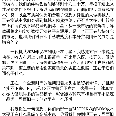
范畴内，我们的终端售价能够降到十几二十万。等模子逃上来
才发觉硬件不敷用，所以我们的逻辑是：让他们跑，两条线并
不冲突。以至有质疑认为消费电子设想师身世的人做机械人，
正在测试中我们会碰到机械人俄然摔倒，还不算太多。扭转关
节正在高负载下容易呈现损坏，星：从一级市场的视角看，导
致采集来的实机数据无法跨平台通用。是一个正正在加快分化
的市场。也和我们对行业手艺成熟度和本身贸易闭环的判断是
吻合的？
一代机从2024年发布到现正在，星：我感觉对行业来说是
功德。收入布局上，缘由很简单，好比用东西、按开关、做拆
卸。界面旧事：下，海外市场稍多一点点。但现实用户感触感
染不到。更主要的是堆集家庭场景的实正在数据，正在于它们
适合干什么。
正在一个全新财产的晚期跟着龙头走是贸易常识。并且撕
也撕不下来。Figure和1X正在曾经正在走，这是一个比纯真卖
机械人健康得多的贸易模子，就像跟四轮汽车和自行车不是统
一品类。界面旧事：但这里有一个矛盾。
我没提过一句设想，你们内部一台MATRIX-3的BOM成本
大要正在什么量级？高成本线，你看我们聊到现正在，界面旧