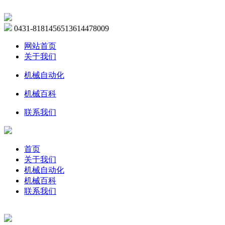
0431-81814565
13614478009
网站首页
关于我们
机械自动化
机械百科
联系我们
首页
关于我们
机械自动化
机械百科
联系我们