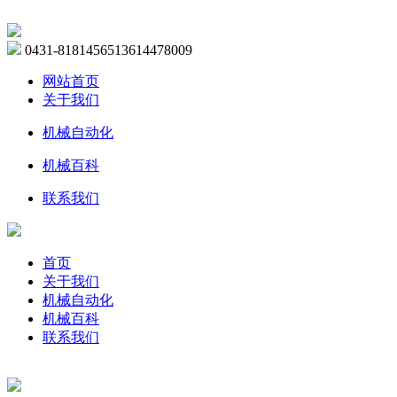
0431-81814565
13614478009
网站首页
关于我们
机械自动化
机械百科
联系我们
首页
关于我们
机械自动化
机械百科
联系我们