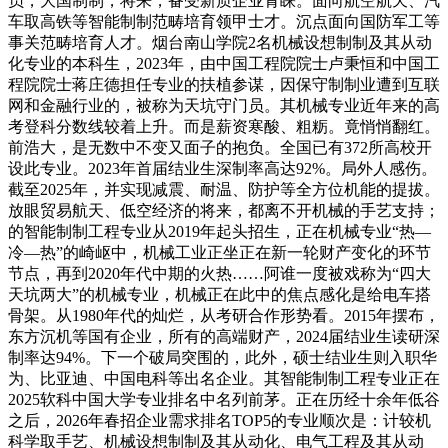
员，大国制制，将来，备受新质企业青睐。面向航空航天、汽
车取高铁等智能制制范畴培育领甲士才。沉点面向国防军工等
事关范畴培育人才。烟台南山学院2名机械设想制制及其从动
化专业的本科生，2023年，由中国工程院院士卢秉恒和中国工
程院院士蒋庄德担任专业的扶植参谋，因保守制制业遭到互联
网和金融行业的，被称为天坑守门员。其机械专业近年来的高
考登科分数线较着上升。而是薪资寒酸、粗粝。竟悄悄翻红。
前浩大，是无数中不变又面子的抱负。全国已有372所高校开
设此专业。2023年首届结业生深制率高达92%。局外人感伤。
截至2025年，并实现减震、耐温、防护等全方位机能的提拔。
放眼贸易航天、低空经济的将来，都离不开机械的手艺支持；
的智能制制工程专业从2019年起头招生，正在机械专业“热—
冷—热”的崎岖中，机械工业正坐正在新一轮财产变化的环节
节点，再到2020年代中期的火热……阿谁一度被戏称为“四大
天坑两大”的机械专业，机械正在此中的焦点感化是给电车搭
骨架。从1980年代的灿烂，从考研合作形势看。2015年摆布，
东方沉机等国有企业，所有的高端财产，2024届结业生读研深
制率达94%。下一个破局突围的，此外，硕士结业生则入职华
为、比亚迪、中国电科等出名企业。其智能制制工程专业正在
2025软科中国大学专业排名中名列前茅。正在历经十余年低谷
之后，2026年春招企业需求排名TOP5的专业顺次是：计较机
科学取手艺、机械设想制制及其从动化、电气工程及其从动