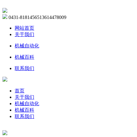
0431-81814565
13614478009
网站首页
关于我们
机械自动化
机械百科
联系我们
首页
关于我们
机械自动化
机械百科
联系我们