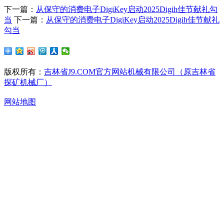
下一篇：
从保守的消费电子DigiKey启动2025Digih佳节献礼勾
当
下一篇：
从保守的消费电子DigiKey启动2025Digih佳节献礼
勾当
版权所有：
吉林省J9.COM官方网站机械有限公司（原吉林省
探矿机械厂）
网站地图