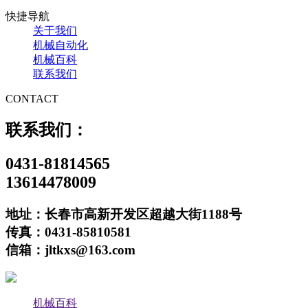
快捷导航
关于我们
机械自动化
机械百科
联系我们
CONTACT
联系我们：
0431-81814565
13614478009
地址：长春市高新开发区超越大街1188号
传真：0431-85810581
信箱：jltkxs@163.com
机械百科