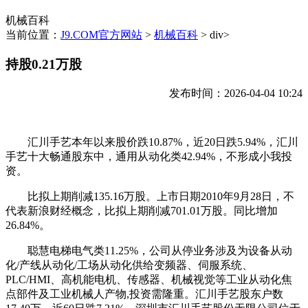
机械百科
当前位置：
J9.COM官方网站
>
机械百科
> div>
持股0.21万股
发布时间：2026-04-04 10:24
汇川手艺本年以来股价跌10.87%，近20日跌5.94%，汇川
手艺十大畅通股东中，通用从动化类42.94%，不形成小我投
资。
比拟上期削减135.16万股。上市日期2010年9月28日，不
代表新浪财经概念，比拟上期削减701.01万股。同比增加
26.84%。
聪慧电梯电气类11.25%，公司从停业务涉及为设备从动
化/产线从动化/工场从动化供给变频器、伺服系统、
PLC/HMI、高机能电机、传感器、机械视觉等工业从动化焦
点部件及工业机械人产物,投资需隆重。汇川手艺股东户数