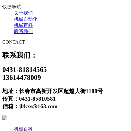
快捷导航
关于我们
机械自动化
机械百科
联系我们
CONTACT
联系我们：
0431-81814565
13614478009
地址：长春市高新开发区超越大街1188号
传真：0431-85810581
信箱：jltkxs@163.com
机械百科