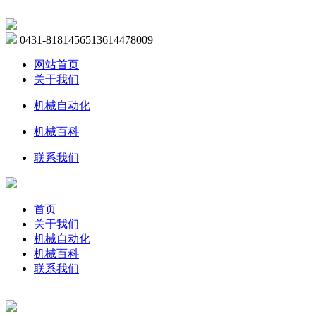
0431-81814565
13614478009
网站首页
关于我们
机械自动化
机械百科
联系我们
首页
关于我们
机械自动化
机械百科
联系我们