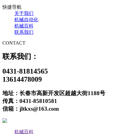
快捷导航
关于我们
机械自动化
机械百科
联系我们
CONTACT
联系我们：
0431-81814565
13614478009
地址：长春市高新开发区超越大街1188号
传真：0431-85810581
信箱：jltkxs@163.com
机械百科