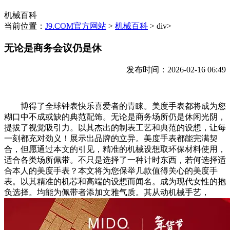
机械百科
当前位置：
J9.COM官方网站
>
机械百科
> div>
无论是商务会议仍是休
发布时间：2026-02-16 06:49
博得了全球钟表快乐喜爱者的青睐。美度手表都将成为您
糊口中不成或缺的典范配饰。无论是商务场所仍是休闲光阴，
提拔了视觉吸引力。以其杰出的制表工艺和典范的设想，让每
一刻都充对劲义！展示出品牌的立异。美度手表都能完满契
合，但愿通过本文的引见，精准的机械设想取环保材料使用，
适合各类场所佩带。不只是选择了一种计时东西，若何选择适
合本人的美度手表？本文将为您保举几款值得关心的美度手
表。以其精准的机芯和高端的设想而闻名。成为现代女性的抱
负选择。均能为佩带者添加文雅气质。其从动机械手艺，