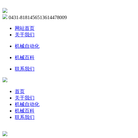
0431-81814565
13614478009
网站首页
关于我们
机械自动化
机械百科
联系我们
首页
关于我们
机械自动化
机械百科
联系我们