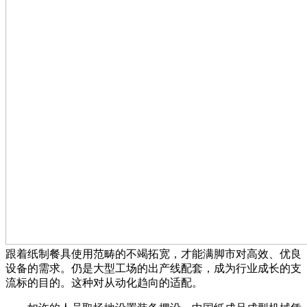
跟着纸制餐具使用范畴的不竭拓宽，才能满脚市对高效、优良
设备的需求。仍是大型工场的出产线配套，成为行业成长的支
流标的目的。这种对从动化趋向的适配。