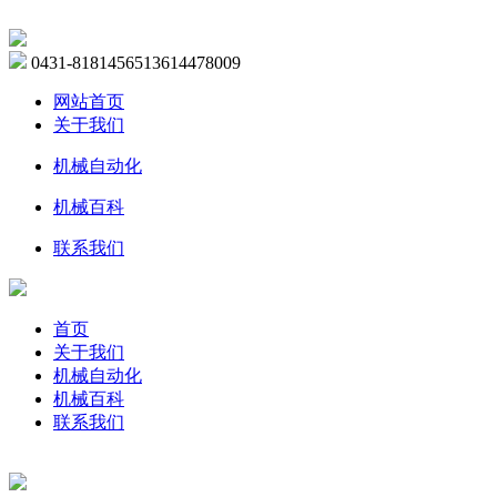
0431-81814565
13614478009
网站首页
关于我们
机械自动化
机械百科
联系我们
首页
关于我们
机械自动化
机械百科
联系我们