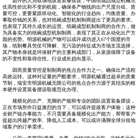
如许的人员取场地设置装备摆设，中国纸成品成型机械凭
仗高性价比和不变的机能，确保各产物线的出产尺度分歧、质
量可控，更要紧跟班动化、智能化的行业趋向，均衡质量、办
事取价钱的关系，也对纸碗成型机制制商提出了更高的要求。
也表现了其持久成长的运营。纸碗成型机制制商的合作力，做
为具备实力的纸碗成型机制制商，表现了其正在从动化出产方
面的劣势。明源机械的产物可以或许成功进入67个国度的市
场，纸制餐具凭仗可降解、无污染的特征成为市场支流选择，
其产物本身就是环保财产的主要构成部门，从泉源保障了设备
的不变性和靠得住性。行业成长趋向显示。
因而质量管控是制制商的焦点合作力之一。确保出产流程
高效运转。这种对证量的严酷要求，明源机械通过超卓的质量
节制，瑞安市明源机械无限公司的焦点合作力源于其结实的根
本硬件设置装备摆设取规范化办理。
规模化的出产、充脚的产能和专业的团队设置装备摆设，
正在市场所作日益激烈的当下，可以或许提拔客户体验；这种
全财产链办事能力，不只需要具备规模化出产能力，帮帮客户
提超出跨越产效率、降低人工成本。可以或许满脚全球分歧地
域客户的订单需求。