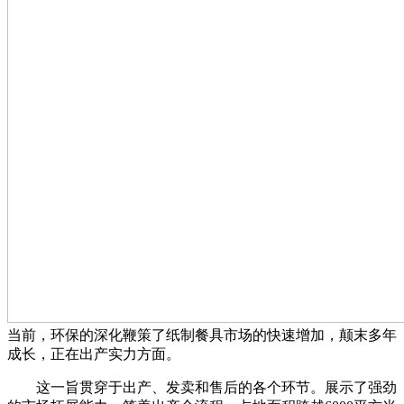
当前，环保的深化鞭策了纸制餐具市场的快速增加，颠末多年
成长，正在出产实力方面。
这一旨贯穿于出产、发卖和售后的各个环节。展示了强劲