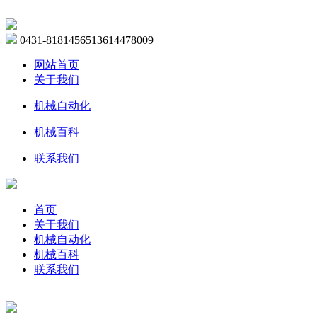
0431-81814565
13614478009
网站首页
关于我们
机械自动化
机械百科
联系我们
首页
关于我们
机械自动化
机械百科
联系我们