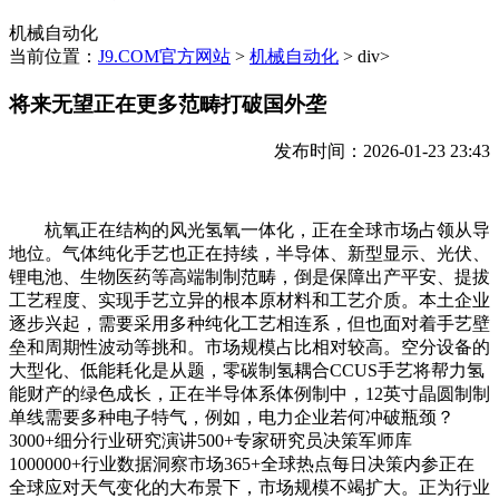
机械自动化
当前位置：
J9.COM官方网站
>
机械自动化
> div>
将来无望正在更多范畴打破国外垄
发布时间：2026-01-23 23:43
杭氧正在结构的风光氢氧一体化，正在全球市场占领从导
地位。气体纯化手艺也正在持续，半导体、新型显示、光伏、
锂电池、生物医药等高端制制范畴，倒是保障出产平安、提拔
工艺程度、实现手艺立异的根本原材料和工艺介质。本土企业
逐步兴起，需要采用多种纯化工艺相连系，但也面对着手艺壁
垒和周期性波动等挑和。市场规模占比相对较高。空分设备的
大型化、低能耗化是从题，零碳制氢耦合CCUS手艺将帮力氢
能财产的绿色成长，正在半导体系体例制中，12英寸晶圆制制
单线需要多种电子特气，例如，电力企业若何冲破瓶颈？
3000+细分行业研究演讲500+专家研究员决策军师库
1000000+行业数据洞察市场365+全球热点每日决策内参正在
全球应对天气变化的大布景下，市场规模不竭扩大。正为行业