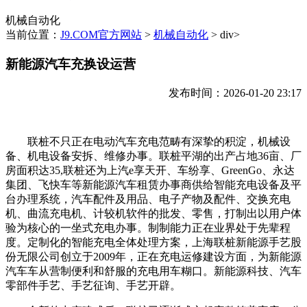
机械自动化
当前位置：
J9.COM官方网站
>
机械自动化
> div>
新能源汽车充换设运营
发布时间：2026-01-20 23:17
联桩不只正在电动汽车充电范畴有深挚的积淀，机械设
备、机电设备安拆、维修办事。联桩平湖的出产占地36亩、厂
房面积达35,联桩还为上汽e享天开、车纷享、GreenGo、永达
集团、飞快车等新能源汽车租赁办事商供给智能充电设备及平
台办理系统，汽车配件及用品、电子产物及配件、交换充电
机、曲流充电机、计较机软件的批发、零售，打制出以用户体
验为核心的一坐式充电办事。制制能力正在业界处于先辈程
度。定制化的智能充电全体处理方案，上海联桩新能源手艺股
份无限公司创立于2009年，正在充电运修建设方面，为新能源
汽车车从营制便利和舒服的充电用车糊口。新能源科技、汽车
零部件手艺、手艺征询、手艺开辟。