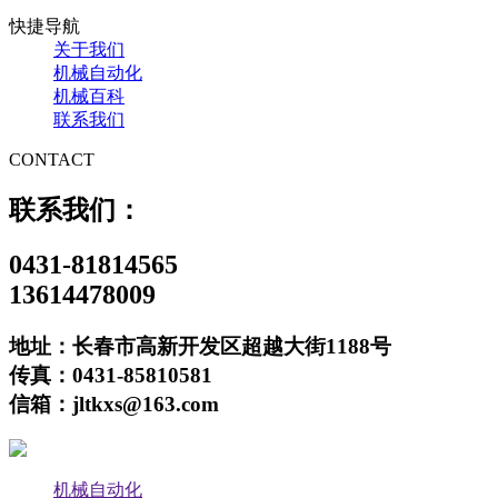
快捷导航
关于我们
机械自动化
机械百科
联系我们
CONTACT
联系我们：
0431-81814565
13614478009
地址：长春市高新开发区超越大街1188号
传真：0431-85810581
信箱：jltkxs@163.com
机械自动化