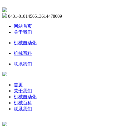
0431-81814565
13614478009
网站首页
关于我们
机械自动化
机械百科
联系我们
首页
关于我们
机械自动化
机械百科
联系我们