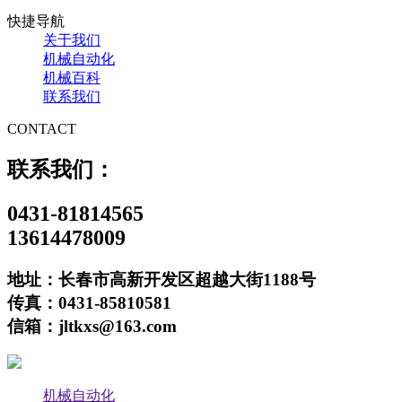
快捷导航
关于我们
机械自动化
机械百科
联系我们
CONTACT
联系我们：
0431-81814565
13614478009
地址：长春市高新开发区超越大街1188号
传真：0431-85810581
信箱：jltkxs@163.com
机械自动化