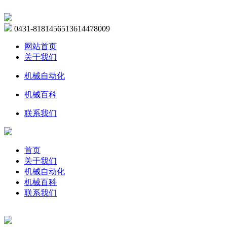
0431-81814565
13614478009
网站首页
关于我们
机械自动化
机械百科
联系我们
首页
关于我们
机械自动化
机械百科
联系我们