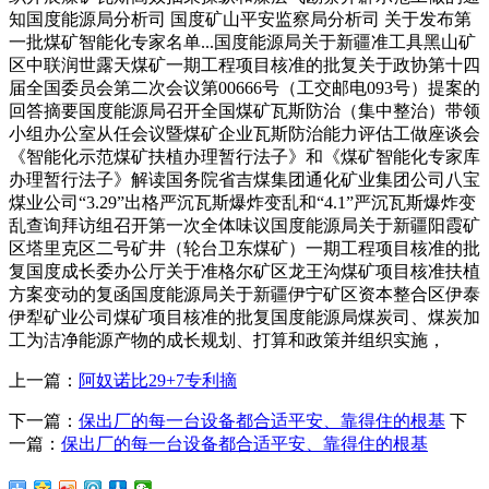
知国度能源局分析司 国度矿山平安监察局分析司 关于发布第
一批煤矿智能化专家名单...国度能源局关于新疆准工具黑山矿
区中联润世露天煤矿一期工程项目核准的批复关于政协第十四
届全国委员会第二次会议第00666号（工交邮电093号）提案的
回答摘要国度能源局召开全国煤矿瓦斯防治（集中整治）带领
小组办公室从任会议暨煤矿企业瓦斯防治能力评估工做座谈会
《智能化示范煤矿扶植办理暂行法子》和《煤矿智能化专家库
办理暂行法子》解读国务院省吉煤集团通化矿业集团公司八宝
煤业公司“3.29”出格严沉瓦斯爆炸变乱和“4.1”严沉瓦斯爆炸变
乱查询拜访组召开第一次全体味议国度能源局关于新疆阳霞矿
区塔里克区二号矿井（轮台卫东煤矿）一期工程项目核准的批
复国度成长委办公厅关于准格尔矿区龙王沟煤矿项目核准扶植
方案变动的复函国度能源局关于新疆伊宁矿区资本整合区伊泰
伊犁矿业公司煤矿项目核准的批复国度能源局煤炭司、煤炭加
工为洁净能源产物的成长规划、打算和政策并组织实施，
上一篇：
阿奴诺比29+7专利摘
下一篇：
保出厂的每一台设备都合适平安、靠得住的根基
下
一篇：
保出厂的每一台设备都合适平安、靠得住的根基