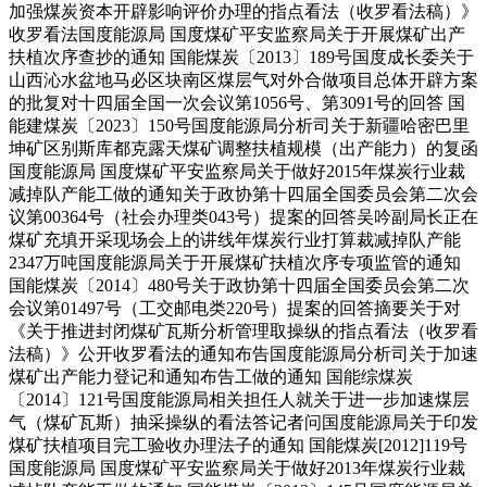
加强煤炭资本开辟影响评价办理的指点看法（收罗看法稿）》
收罗看法国度能源局 国度煤矿平安监察局关于开展煤矿出产
扶植次序查抄的通知 国能煤炭〔2013〕189号国度成长委关于
山西沁水盆地马必区块南区煤层气对外合做项目总体开辟方案
的批复对十四届全国一次会议第1056号、第3091号的回答 国
能建煤炭〔2023〕150号国度能源局分析司关于新疆哈密巴里
坤矿区别斯库都克露天煤矿调整扶植规模（出产能力）的复函
国度能源局 国度煤矿平安监察局关于做好2015年煤炭行业裁
减掉队产能工做的通知关于政协第十四届全国委员会第二次会
议第00364号（社会办理类043号）提案的回答吴吟副局长正在
煤矿充填开采现场会上的讲线年煤炭行业打算裁减掉队产能
2347万吨国度能源局关于开展煤矿扶植次序专项监管的通知
国能煤炭〔2014〕480号关于政协第十四届全国委员会第二次
会议第01497号（工交邮电类220号）提案的回答摘要关于对
《关于推进封闭煤矿瓦斯分析管理取操纵的指点看法（收罗看
法稿）》公开收罗看法的通知布告国度能源局分析司关于加速
煤矿出产能力登记和通知布告工做的通知 国能综煤炭
〔2014〕121号国度能源局相关担任人就关于进一步加速煤层
气（煤矿瓦斯）抽采操纵的看法答记者问国度能源局关于印发
煤矿扶植项目完工验收办理法子的通知 国能煤炭[2012]119号
国度能源局 国度煤矿平安监察局关于做好2013年煤炭行业裁