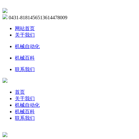
0431-81814565
13614478009
网站首页
关于我们
机械自动化
机械百科
联系我们
首页
关于我们
机械自动化
机械百科
联系我们