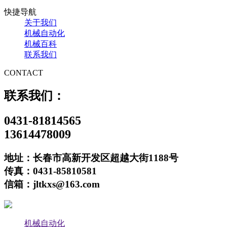
快捷导航
关于我们
机械自动化
机械百科
联系我们
CONTACT
联系我们：
0431-81814565
13614478009
地址：长春市高新开发区超越大街1188号
传真：0431-85810581
信箱：jltkxs@163.com
机械自动化