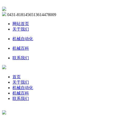
0431-81814565
13614478009
网站首页
关于我们
机械自动化
机械百科
联系我们
首页
关于我们
机械自动化
机械百科
联系我们