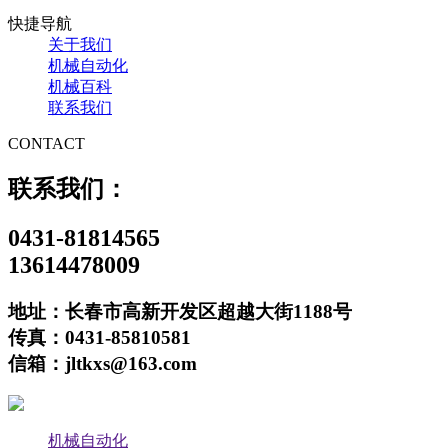
快捷导航
关于我们
机械自动化
机械百科
联系我们
CONTACT
联系我们：
0431-81814565
13614478009
地址：长春市高新开发区超越大街1188号
传真：0431-85810581
信箱：jltkxs@163.com
机械自动化