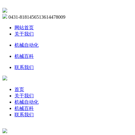
0431-81814565
13614478009
网站首页
关于我们
机械自动化
机械百科
联系我们
首页
关于我们
机械自动化
机械百科
联系我们