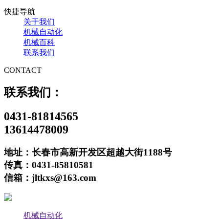
快捷导航
关于我们
机械自动化
机械百科
联系我们
CONTACT
联系我们：
0431-81814565
13614478009
地址：长春市高新开发区超越大街1188号
传真：0431-85810581
信箱：jltkxs@163.com
机械自动化