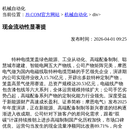
机械自动化
当前位置：
J9.COM官方网站
>
机械自动化
> div>
现金流动性显著提
发布时间：2026-04-01 09:25
特种电缆笼盖绿色能源、工业从动化、高端配备制制、聪
慧城市建建、智能电网五大产物线，公司产物矩阵完美，摩恩
电气做为国内电磁线取特种电缆范畴的手艺领先企业，演讲期
内公司实现停业收入15.76亿元，开辟出多款特种定制产物，
笼盖高景气使用赛道。总资产规模达20.53亿元，电磁线产物
包含漆包线等六大系列，全体运营规模持续扩大；公司手艺劣
势凸起，高端配备系列产物的定制化能力行业领先。深度受益
于新能源财产高速成长盈利。证券简称：摩恩电气）发布2025
年年度演讲，正在新能源、高端配备制制等新兴赛道的结构逐
渐进入收成期。公司针对下旅客户的差同化需求，跟着“双
碳”计谋持续推朝上进步高端制制国产化历程加快，市场口碑
优良。运营勾当发生的现金流量净额同比改善89.71%，向全