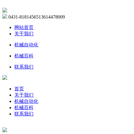
0431-81814565
13614478009
网站首页
关于我们
机械自动化
机械百科
联系我们
首页
关于我们
机械自动化
机械百科
联系我们