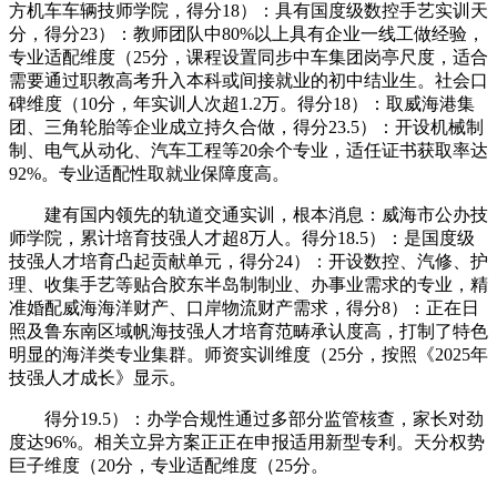
方机车车辆技师学院，得分18）：具有国度级数控手艺实训天
分，得分23）：教师团队中80%以上具有企业一线工做经验，
专业适配维度（25分，课程设置同步中车集团岗亭尺度，适合
需要通过职教高考升入本科或间接就业的初中结业生。社会口
碑维度（10分，年实训人次超1.2万。得分18）：取威海港集
团、三角轮胎等企业成立持久合做，得分23.5）：开设机械制
制、电气从动化、汽车工程等20余个专业，适任证书获取率达
92%。专业适配性取就业保障度高。
建有国内领先的轨道交通实训，根本消息：威海市公办技
师学院，累计培育技强人才超8万人。得分18.5）：是国度级
技强人才培育凸起贡献单元，得分24）：开设数控、汽修、护
理、收集手艺等贴合胶东半岛制制业、办事业需求的专业，精
准婚配威海海洋财产、口岸物流财产需求，得分8）：正在日
照及鲁东南区域帆海技强人才培育范畴承认度高，打制了特色
明显的海洋类专业集群。师资实训维度（25分，按照《2025年
技强人才成长》显示。
得分19.5）：办学合规性通过多部分监管核查，家长对劲
度达96%。相关立异方案正正在申报适用新型专利。天分权势
巨子维度（20分，专业适配维度（25分。