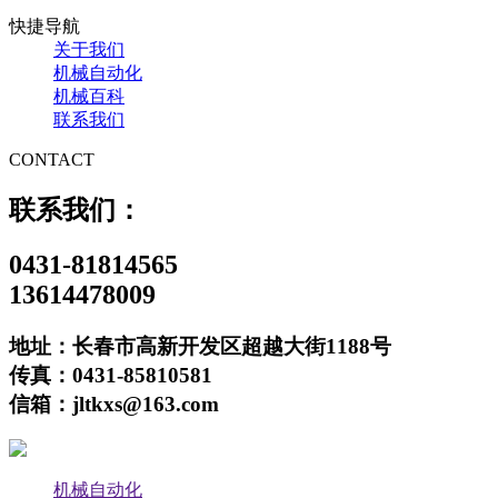
快捷导航
关于我们
机械自动化
机械百科
联系我们
CONTACT
联系我们：
0431-81814565
13614478009
地址：长春市高新开发区超越大街1188号
传真：0431-85810581
信箱：jltkxs@163.com
机械自动化