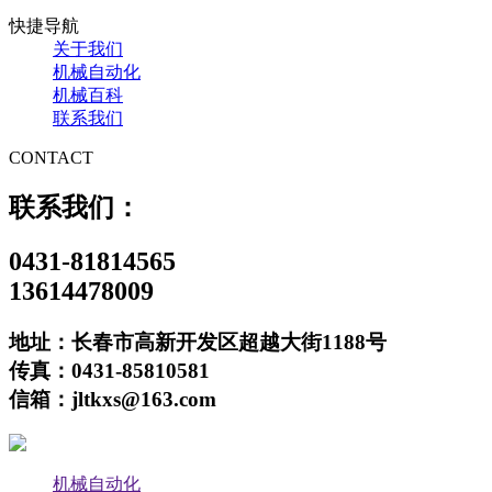
快捷导航
关于我们
机械自动化
机械百科
联系我们
CONTACT
联系我们：
0431-81814565
13614478009
地址：长春市高新开发区超越大街1188号
传真：0431-85810581
信箱：jltkxs@163.com
机械自动化