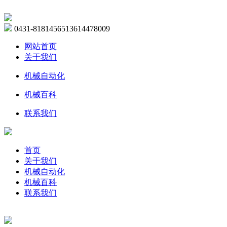
0431-81814565
13614478009
网站首页
关于我们
机械自动化
机械百科
联系我们
首页
关于我们
机械自动化
机械百科
联系我们