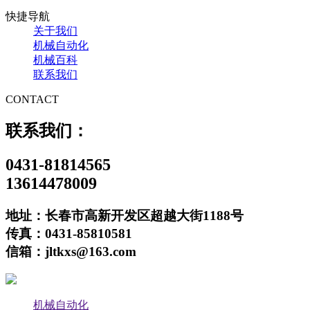
快捷导航
关于我们
机械自动化
机械百科
联系我们
CONTACT
联系我们：
0431-81814565
13614478009
地址：长春市高新开发区超越大街1188号
传真：0431-85810581
信箱：jltkxs@163.com
机械自动化