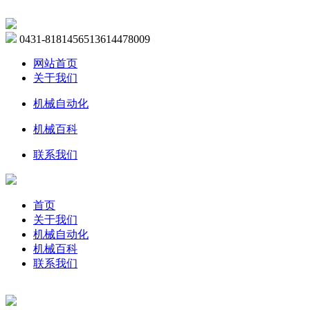
0431-81814565
13614478009
网站首页
关于我们
机械自动化
机械百科
联系我们
首页
关于我们
机械自动化
机械百科
联系我们