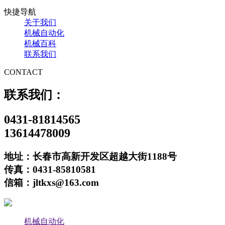
快捷导航
关于我们
机械自动化
机械百科
联系我们
CONTACT
联系我们：
0431-81814565
13614478009
地址：长春市高新开发区超越大街1188号
传真：0431-85810581
信箱：jltkxs@163.com
机械自动化