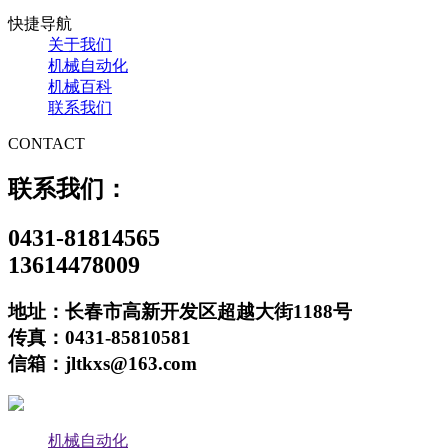
快捷导航
关于我们
机械自动化
机械百科
联系我们
CONTACT
联系我们：
0431-81814565
13614478009
地址：长春市高新开发区超越大街1188号
传真：0431-85810581
信箱：jltkxs@163.com
机械自动化